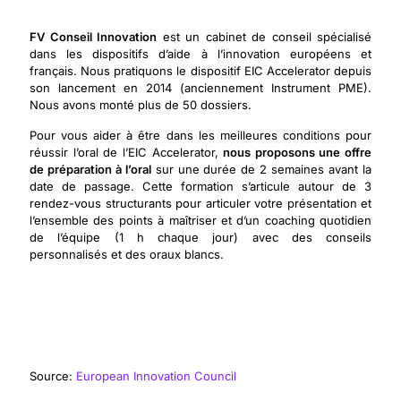
FV Conseil Innovation
est un cabinet de conseil spécialisé
dans les dispositifs d’aide à l’innovation européens et
français. Nous pratiquons le dispositif EIC Accelerator depuis
son lancement en 2014 (anciennement Instrument PME).
Nous avons monté plus de 50 dossiers.
Pour vous aider à être dans les meilleures conditions pour
réussir l’oral de l’EIC Accelerator,
nous proposons une offre
de préparation à l’oral
sur une durée de 2 semaines avant la
date de passage. Cette formation s’articule autour de 3
rendez-vous structurants pour articuler votre présentation et
l’ensemble des points à maîtriser et d’un coaching quotidien
de l’équipe (1 h chaque jour) avec des conseils
personnalisés et des oraux blancs.
Source:
European Innovation Council