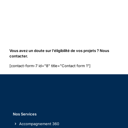
Vous avez un doute sur l'éligibilité de vos projets ? Nous
contacter.
[contact-form-7 id="8" title="Contact form 1"]
Nos Services
Accompagnement 360