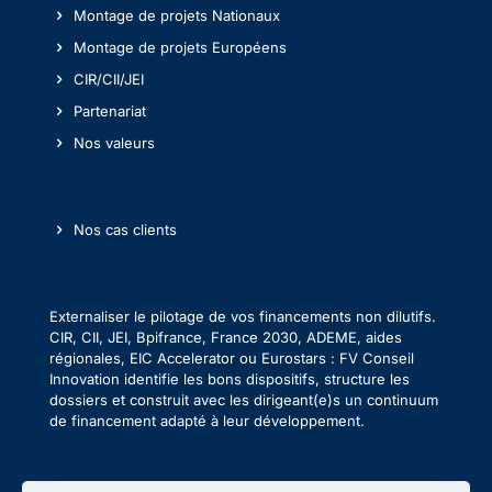
Montage de projets Nationaux
Montage de projets Européens
CIR/CII/JEI
Partenariat
Nos valeurs
Nos cas clients
Externaliser le pilotage de vos financements non dilutifs.
CIR, CII, JEI, Bpifrance, France 2030, ADEME, aides
régionales, EIC Accelerator ou Eurostars : FV Conseil
Innovation identifie les bons dispositifs, structure les
dossiers et construit avec les dirigeant(e)s un continuum
de financement adapté à leur développement.