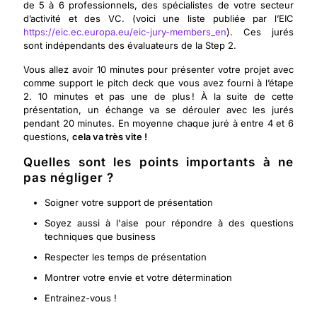
de 5 à 6 professionnels, des spécialistes de votre secteur
d’activité et des VC. (voici une liste publiée par l’EIC
https://eic.ec.europa.eu/eic-jury-members_en
). Ces jurés
sont indépendants des évaluateurs de la Step 2.
Vous allez avoir 10 minutes pour présenter votre projet avec
comme support le pitch deck que vous avez fourni à l’étape
2. 10 minutes et pas une de plus ! À la suite de cette
présentation, un échange va se dérouler avec les jurés
pendant 20 minutes. En moyenne chaque juré à entre 4 et 6
questions,
cela va très vite !
Quelles sont les points importants à ne
pas négliger ?
Soigner votre support de présentation
Soyez aussi à l'aise pour répondre à des questions
techniques que business
Respecter les temps de présentation
Montrer votre envie et votre détermination
Entrainez-vous !