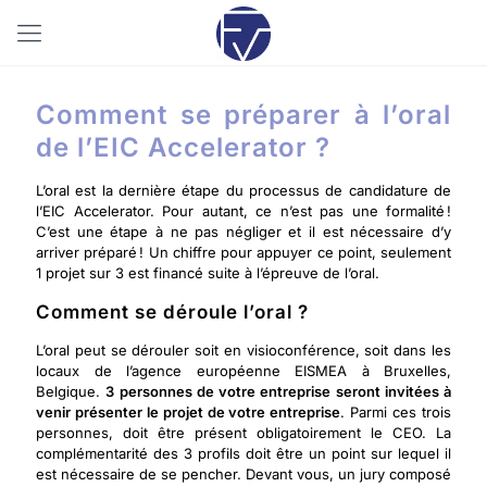
Comment se préparer à l’oral
de l’EIC Accelerator ?
L’oral est la dernière étape du processus de candidature de
l’EIC Accelerator. Pour autant, ce n’est pas une formalité !
C’est une étape à ne pas négliger et il est nécessaire d’y
arriver préparé ! Un chiffre pour appuyer ce point, seulement
1 projet sur 3 est financé suite à l’épreuve de l’oral.
Comment se déroule l’oral ?
L’oral peut se dérouler soit en visioconférence, soit dans les
locaux de l’agence européenne EISMEA à Bruxelles,
Belgique.
3 personnes de votre entreprise seront invitées à
venir présenter le projet de votre entreprise
. Parmi ces trois
personnes, doit être présent obligatoirement le CEO. La
complémentarité des 3 profils doit être un point sur lequel il
est nécessaire de se pencher. Devant vous, un jury composé