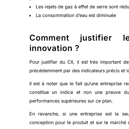
Les rejets de gaz à effet de serre sont rédu
La consommation d’eau est diminuée
Comment justifier l
innovation ?
Pour justifier du CII, il est très important de
précédemment par des indicateurs précis et id
Il est à noter que le fait qu’une entreprise
constitue un indice et non une preuve du
performances supérieures sur ce plan.
En revanche, si une entreprise est la se
conception pour le produit et sur le marché 