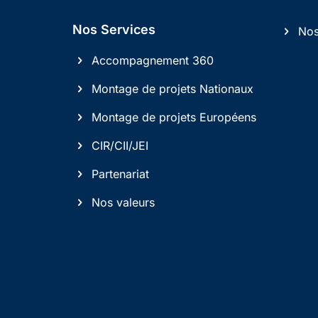
Nos Services
Nos
Accompagnement 360
Montage de projets Nationaux
Montage de projets Européens
CIR/CII/JEI
Partenariat
Nos valeurs