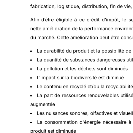
fabrication, logistique, distribution, fin de vie
Afin d’être éligible à ce crédit d’impôt, le 
nette amélioration de la performance environn
du marché. Cette amélioration peut être consi
La durabilité du produit et la possibilité d
La quantité de substances dangereuses util
La pollution et les déchets sont diminués
L’impact sur la biodiversité est diminué
Le contenu en recyclé et/ou la recyclabilit
La part de ressources renouvelables utilisé
augmentée
Les nuisances sonores, olfactives et visuel
La consommation d'énergie nécessaire à la
produit est diminuée