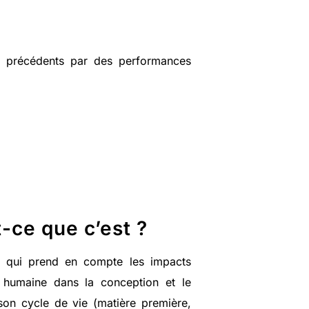
ou précédents par des performances
-ce que c’est ?
e qui prend en compte les impacts
 humaine dans la conception et le
on cycle de vie (matière première,