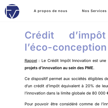
A propos de nous
Nos Services
Crédit d’impôt
l’éco-conception
Rappel
: Le Crédit Impôt Innovation est une
projets d’innovation au sein des PME
.
Ce dispositif permet aux sociétés éligibles de
d’un crédit d’impôt équivalent à 20% de le
l’innovation dans la limite globale de 80 000 
Pour pouvoir être considéré comme de l’inn