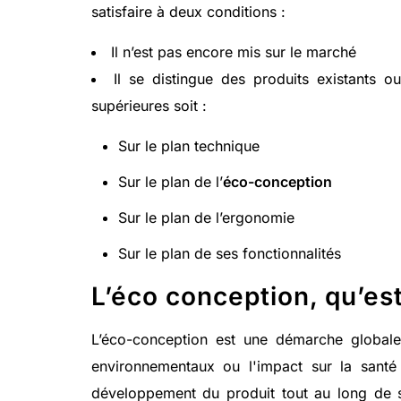
satisfaire à deux conditions :
Il n’est pas encore mis sur le marché
Il se distingue des produits existants 
supérieures soit :
Sur le plan technique
Sur le plan de l’
éco-conception
Sur le plan de l’ergonomie
Sur le plan de ses fonctionnalités
L’éco conception, qu’est
L’éco-conception est une démarche global
environnementaux ou l'impact sur la santé
développement du produit tout au long de s