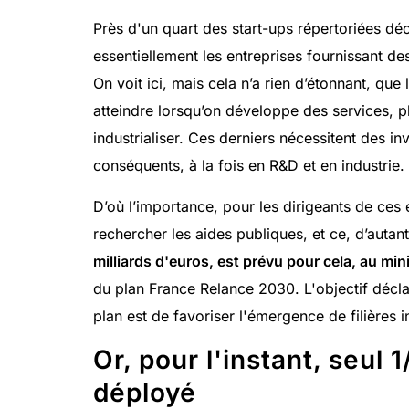
Près d'un quart des start-ups répertoriées déc
essentiellement les entreprises fournissant des
On voit ici, mais cela n’a rien d’étonnant, que l
atteindre lorsqu’on développe des services, p
industrialiser. Ces derniers nécessitent des 
conséquents, à la fois en R&D et en industrie.
D’où l’importance, pour les dirigeants de ces e
rechercher les aides publiques, et ce, d’autant
milliards d'euros, est prévu pour cela, au m
du plan France Relance 2030. L'objectif décla
plan est de favoriser l'émergence de filières in
Or, pour l'instant, seul 
déployé