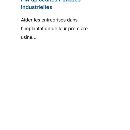
Industrielles
Aider les entreprises dans
l'implantation de leur première
usine...