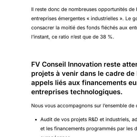
Il reste donc de nombreuses opportunités de b
entreprises émergentes « industrielles ». Le
consacrer la moitié des fonds fléchés aux en
l’instant, ce ratio n’est que de 38 %.
FV Conseil Innovation reste atten
projets à venir dans le cadre de
appels liés aux financements e
entreprises technologiques.
Nous vous accompagnons sur l’ensemble de ce
Audit de vos projets R&D et industriels, a
et les financements programmés par les div