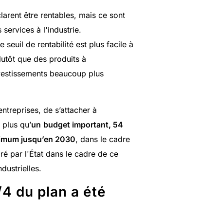
larent être rentables, mais ce sont
 services à l'industrie.
e seuil de rentabilité est plus facile à
lutôt que des produits à
investissements beaucoup plus
ntreprises, de s’attacher à
 plus qu’
un
budget important, 54
inimum jusqu’en 2030
, dans le cadre
ré par l'État dans le cadre de ce
dustrielles.
1/4 du plan a été