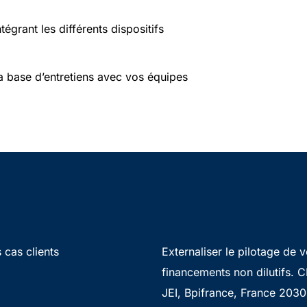
tégrant les différents dispositifs
la base d’entretiens avec vos équipes
 cas clients
Externaliser le pilotage de 
financements non dilutifs. CI
JEI, Bpifrance, France 2030