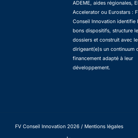
ADEME, aides régionales, E
Accelerator ou Eurostars : 
Conseil Innovation identifie 
bons dispositifs, structure l
dossiers et construit avec le
dirigeant(e)s un continuum 
financement adapté à leur
développement.
FV Conseil Innovation 2026 /
Mentions légales