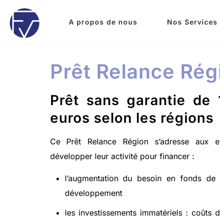
A propos de nous
Nos Services
Prêt Relance Rég
Prêt sans garantie de
euros selon les régions
Ce Prêt Relance Région s’adresse aux ent
développer leur activité pour financer :
l’augmentation du besoin en fonds de
développement
les investissements immatériels : coûts