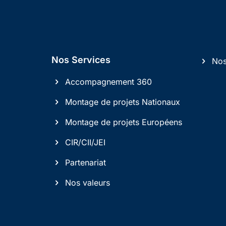
Nos Services
Nos
Accompagnement 360
Montage de projets Nationaux
Montage de projets Européens
CIR/CII/JEI
Partenariat
Nos valeurs