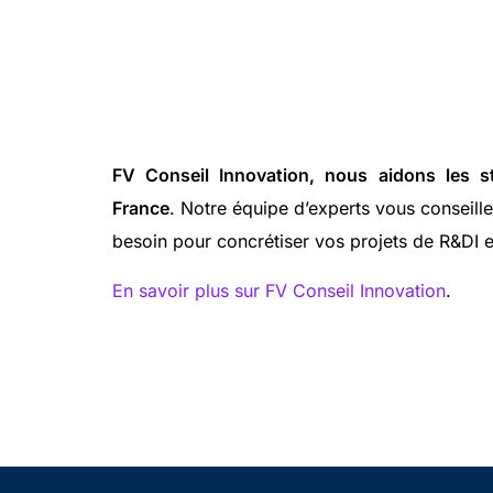
FV Conseil Innovation, nous aidons les s
France
. Notre équipe d’experts vous conseill
besoin pour concrétiser vos projets de R&DI e
En savoir plus sur FV Conseil Innovation
.