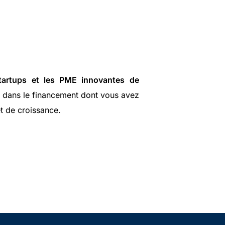
tartups et les PME innovantes de
e dans le financement dont vous avez
t de croissance.