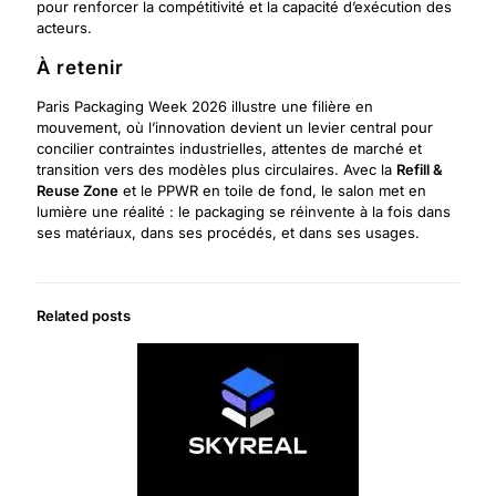
pour renforcer la compétitivité et la capacité d’exécution des
acteurs.
À retenir
Paris Packaging Week 2026 illustre une filière en
mouvement, où l’innovation devient un levier central pour
concilier contraintes industrielles, attentes de marché et
transition vers des modèles plus circulaires. Avec la
Refill &
Reuse Zone
et le PPWR en toile de fond, le salon met en
lumière une réalité : le packaging se réinvente à la fois dans
ses matériaux, dans ses procédés, et dans ses usages.
Related posts