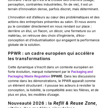
perception, contraintes industrielles, fin de vie), il est un
terrain d’innovation dense, parfois discret, mais déterminant.
L’innovation est d’ailleurs au cœur des problématiques et des
actions des entreprises présentes au salon. Et nous avons
pu le constater directement en nous rendant sur place :
derrière un étui, un flacon, un décor, une fermeture ou un
matériau, on retrouve des choix d’ingénierie, d’éco-
conception et d’industrialisation qui engagent la performance
globale de la solution.
PPWR : un cadre européen qui accélère
les transformations
Cette dynamique s’inscrit dans un contexte européen en
forte évolution, marqué notamment par le
Packaging and
Packaging Waste Regulation
(PPWR)
. Dans les discussions
comme dans les démonstrations, le PPWR apparaît comme
un élément structurant : il pousse les acteurs à revisiter la
conception, la lisibilité, la compatibilité avec les filières, et de
plus en plus, les modèles d’usage.
Nouveauté 2026 : la
Refill & Reuse Zone
,