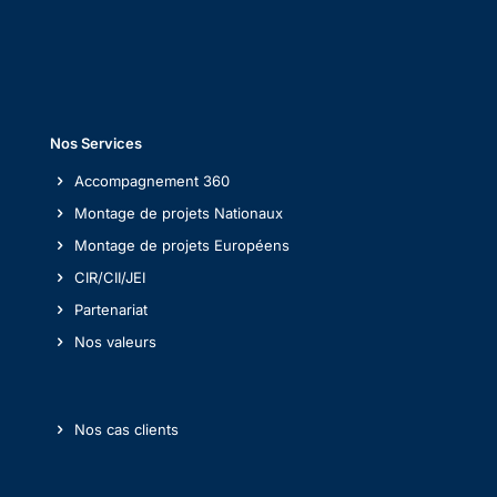
Nos Services
Accompagnement 360
Montage de projets Nationaux
Montage de projets Européens
CIR/CII/JEI
Partenariat
Nos valeurs
Nos cas clients