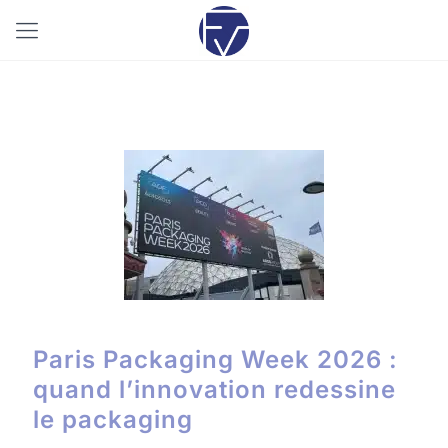
09/02/2026
Paris Packaging Week 2026 :
quand l’innovation redessine
le packaging