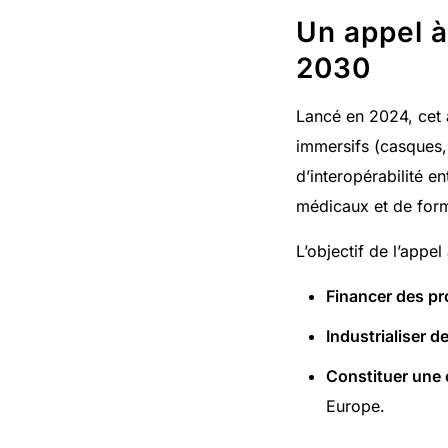
Un appel à
2030
Lancé en 2024, cet 
immersifs (casques, 
d’interopérabilité e
médicaux et de form
L’objectif de l’appel 
Financer des pr
Industrialiser 
Constituer une 
Europe.