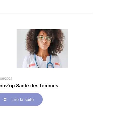
/06/2026
nnov’up Santé des femmes
Lire la suite