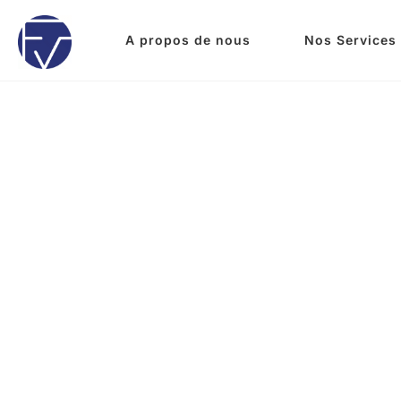
A propos de nous
Nos Services
03/02/2026