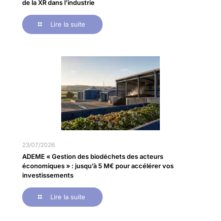
de la XR dans l’industrie
Lire la suite
23/07/2026
ADEME « Gestion des biodéchets des acteurs
économiques » : jusqu’à 5 M€ pour accélérer vos
investissements
Lire la suite