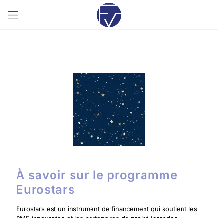
11/12/2023
À savoir sur le programme
Eurostars
Eurostars est un instrument de financement qui soutient les