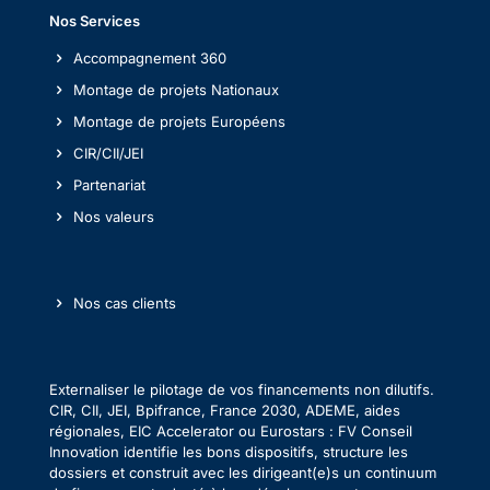
Nos Services
Accompagnement 360
Montage de projets Nationaux
Montage de projets Européens
CIR/CII/JEI
Partenariat
Nos valeurs
Nos cas clients
Externaliser le pilotage de vos financements non dilutifs.
CIR, CII, JEI, Bpifrance, France 2030, ADEME, aides
régionales, EIC Accelerator ou Eurostars : FV Conseil
Innovation identifie les bons dispositifs, structure les
dossiers et construit avec les dirigeant(e)s un continuum