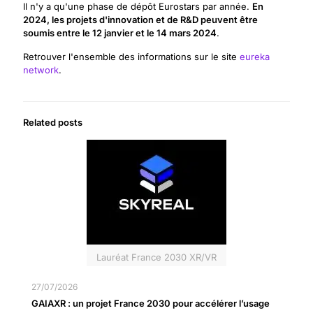
Il n'y a qu'une phase de dépôt Eurostars par année.
En
2024, les projets d'innovation et de R&D peuvent être
soumis entre le 12 janvier et le 14 mars 2024
.
Retrouver l'ensemble des informations sur le site
eureka
network
.
Related posts
Lauréat France 2030 XR/VR
27/07/2026
GAIAXR : un projet France 2030 pour accélérer l’usage