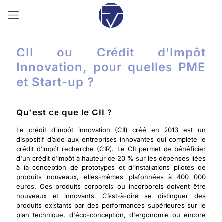
CII ou Crédit d'Impôt
Innovation, pour quelles PME
et Start-up ?
Qu'est ce que le CII ?
Le crédit d’impôt innovation (CII) créé en 2013 est un
dispositif d’aide aux entreprises innovantes qui complète le
crédit d’impôt recherche (CIR). Le CII permet de bénéficier
d'un crédit d'impôt à hauteur de 20 % sur les dépenses liées
à la conception de prototypes et d'installations pilotes de
produits nouveaux, elles-mêmes plafonnées à 400 000
euros. Ces produits corporels ou incorporels doivent être
nouveaux et innovants. C’est-à-dire se distinguer des
produits existants par des performances supérieures sur le
plan technique, d'éco-conception, d'ergonomie ou encore