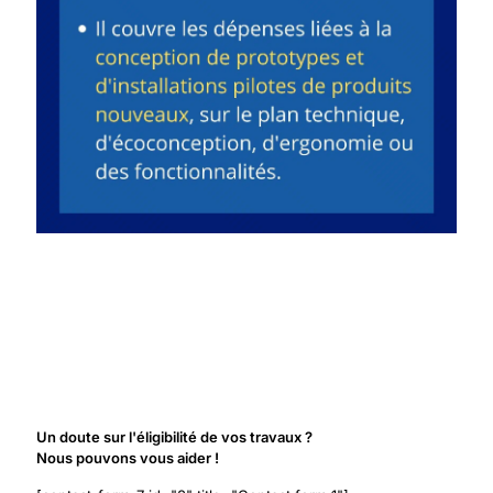
Un doute sur l'éligibilité de vos travaux ?
Nous pouvons vous aider !