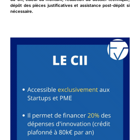
dépôt des pièces justificatives et assistance post-dépôt si
nécessaire.