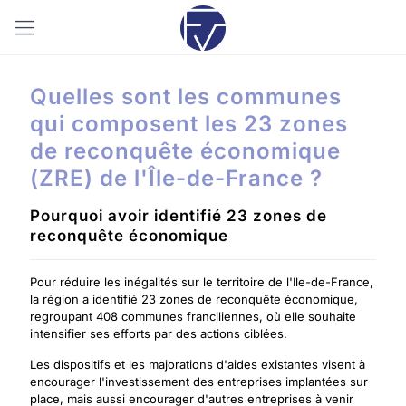
Quelles sont les communes
qui composent les 23 zones
de reconquête économique
(ZRE) de l'Île-de-France ?
Pourquoi avoir identifié 23 zones de
reconquête économique
Pour réduire les inégalités sur le territoire de l'Ile-de-France,
la région a identifié 23 zones de reconquête économique,
regroupant 408 communes franciliennes, où elle souhaite
intensifier ses efforts par des actions ciblées.
Les dispositifs et les majorations d'aides existantes visent à
encourager l'investissement des entreprises implantées sur
place, mais aussi encourager d'autres entreprises à venir