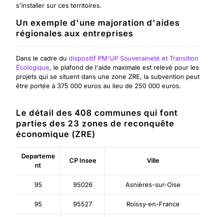
s'installer sur ces territoires.
Un exemple d'une majoration d'aides
régionales aux entreprises
Dans le cadre du
dispositif PM'UP Souveraineté et Transition
Écologique
, le plafond de l'aide maximale est relevé pour les
projets qui se situent dans une zone ZRE, la subvention peut
être portée à 375 000 euros au lieu de 250 000 euros.
Le détail des 408 communes qui font
parties des 23 zones de reconquête
économique (ZRE)
Departeme
CP Insee
Ville
nt
95
95026
Asnières-sur-Oise
95
95527
Roissy-en-France