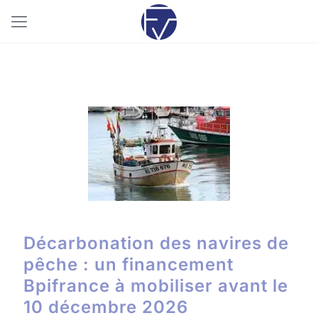
08/04/2026
Décarbonation des navires de
pêche : un financement
Bpifrance à mobiliser avant le
10 décembre 2026