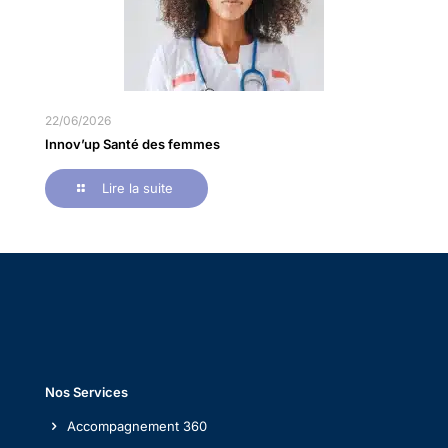
22/06/2026
Innov’up Santé des femmes
Lire la suite
Nos Services
Accompagnement 360