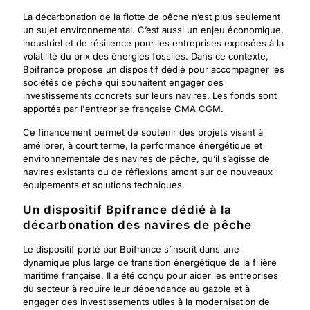
La décarbonation de la flotte de pêche n’est plus seulement
un sujet environnemental. C’est aussi un enjeu économique,
industriel et de résilience pour les entreprises exposées à la
volatilité du prix des énergies fossiles. Dans ce contexte,
Bpifrance propose un dispositif dédié pour accompagner les
sociétés de pêche qui souhaitent engager des
investissements concrets sur leurs navires. Les fonds sont
apportés par l'entreprise française CMA CGM.
Ce financement permet de soutenir des projets visant à
améliorer, à court terme, la performance énergétique et
environnementale des navires de pêche, qu’il s’agisse de
navires existants ou de réflexions amont sur de nouveaux
équipements et solutions techniques.
Un dispositif Bpifrance dédié à la
décarbonation des navires de pêche
Le dispositif porté par Bpifrance s’inscrit dans une
dynamique plus large de transition énergétique de la filière
maritime française. Il a été conçu pour aider les entreprises
du secteur à réduire leur dépendance au gazole et à
engager des investissements utiles à la modernisation de