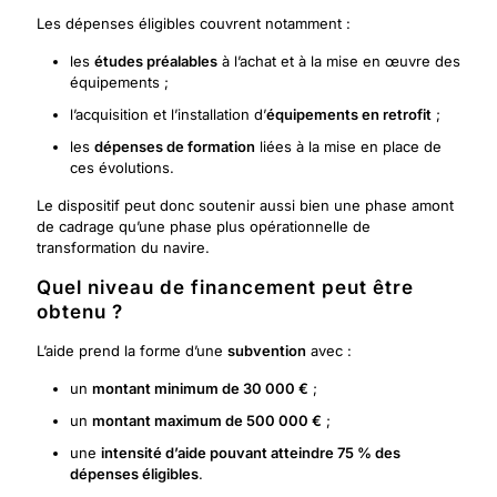
Les dépenses éligibles couvrent notamment :
les
études préalables
à l’achat et à la mise en œuvre des
équipements ;
l’acquisition et l’installation d’
équipements en retrofit
;
les
dépenses de formation
liées à la mise en place de
ces évolutions.
Le dispositif peut donc soutenir aussi bien une phase amont
de cadrage qu’une phase plus opérationnelle de
transformation du navire.
Quel niveau de financement peut être
obtenu ?
L’aide prend la forme d’une
subvention
avec :
un
montant minimum de 30 000 €
;
un
montant maximum de 500 000 €
;
une
intensité d’aide pouvant atteindre 75 % des
dépenses éligibles
.