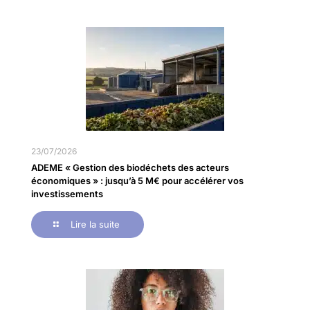
23/07/2026
ADEME « Gestion des biodéchets des acteurs
économiques » : jusqu’à 5 M€ pour accélérer vos
investissements
Lire la suite