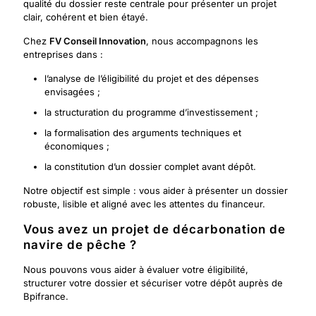
qualité du dossier reste centrale pour présenter un projet
clair, cohérent et bien étayé.
Chez
FV Conseil Innovation
, nous accompagnons les
entreprises dans :
l’analyse de l’éligibilité du projet et des dépenses
envisagées ;
la structuration du programme d’investissement ;
la formalisation des arguments techniques et
économiques ;
la constitution d’un dossier complet avant dépôt.
Notre objectif est simple : vous aider à présenter un dossier
robuste, lisible et aligné avec les attentes du financeur.
Vous avez un projet de décarbonation de
navire de pêche ?
Nous pouvons vous aider à évaluer votre éligibilité,
structurer votre dossier et sécuriser votre dépôt auprès de
Bpifrance.