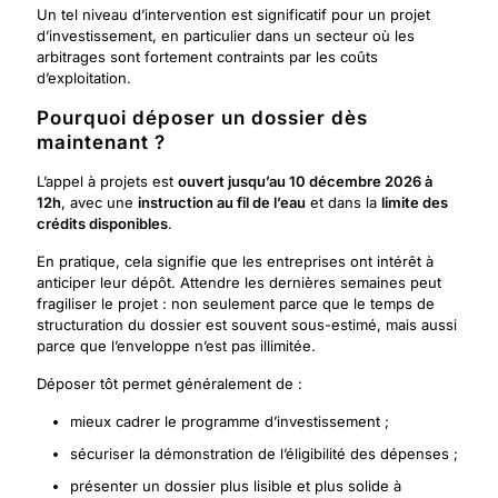
Un tel niveau d’intervention est significatif pour un projet
d’investissement, en particulier dans un secteur où les
arbitrages sont fortement contraints par les coûts
d’exploitation.
Pourquoi déposer un dossier dès
maintenant ?
L’appel à projets est
ouvert jusqu’au 10 décembre 2026 à
12h
, avec une
instruction au fil de l’eau
et dans la
limite des
crédits disponibles
.
En pratique, cela signifie que les entreprises ont intérêt à
anticiper leur dépôt. Attendre les dernières semaines peut
fragiliser le projet : non seulement parce que le temps de
structuration du dossier est souvent sous-estimé, mais aussi
parce que l’enveloppe n’est pas illimitée.
Déposer tôt permet généralement de :
mieux cadrer le programme d’investissement ;
sécuriser la démonstration de l’éligibilité des dépenses ;
présenter un dossier plus lisible et plus solide à