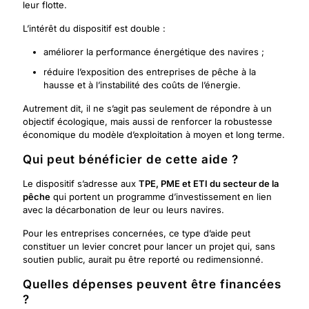
leur flotte.
L’intérêt du dispositif est double :
améliorer la performance énergétique des navires ;
réduire l’exposition des entreprises de pêche à la
hausse et à l’instabilité des coûts de l’énergie.
Autrement dit, il ne s’agit pas seulement de répondre à un
objectif écologique, mais aussi de renforcer la robustesse
économique du modèle d’exploitation à moyen et long terme.
Qui peut bénéficier de cette aide ?
Le dispositif s’adresse aux
TPE, PME et ETI du secteur de la
pêche
qui portent un programme d’investissement en lien
avec la décarbonation de leur ou leurs navires.
Pour les entreprises concernées, ce type d’aide peut
constituer un levier concret pour lancer un projet qui, sans
soutien public, aurait pu être reporté ou redimensionné.
Quelles dépenses peuvent être financées
?