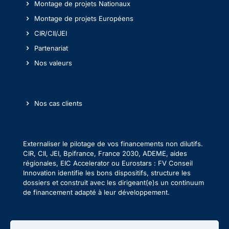
Montage de projets Nationaux
Montage de projets Européens
CIR/CII/JEI
Partenariat
Nos valeurs
Nos cas clients
Externaliser le pilotage de vos financements non dilutifs.
CIR, CII, JEI, Bpifrance, France 2030, ADEME, aides
régionales, EIC Accelerator ou Eurostars : FV Conseil
Innovation identifie les bons dispositifs, structure les
dossiers et construit avec les dirigeant(e)s un continuum
de financement adapté à leur développement.