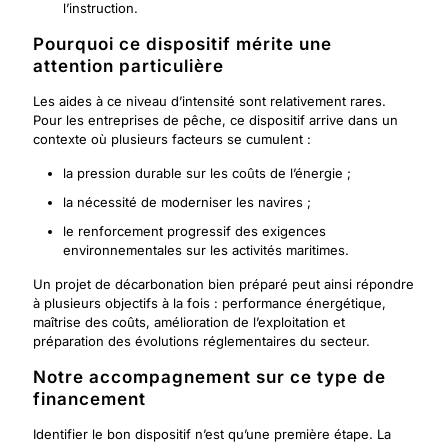
l’instruction.
Pourquoi ce dispositif mérite une
attention particulière
Les aides à ce niveau d’intensité sont relativement rares.
Pour les entreprises de pêche, ce dispositif arrive dans un
contexte où plusieurs facteurs se cumulent :
la pression durable sur les coûts de l’énergie ;
la nécessité de moderniser les navires ;
le renforcement progressif des exigences
environnementales sur les activités maritimes.
Un projet de décarbonation bien préparé peut ainsi répondre
à plusieurs objectifs à la fois : performance énergétique,
maîtrise des coûts, amélioration de l’exploitation et
préparation des évolutions réglementaires du secteur.
Notre accompagnement sur ce type de
financement
Identifier le bon dispositif n’est qu’une première étape. La