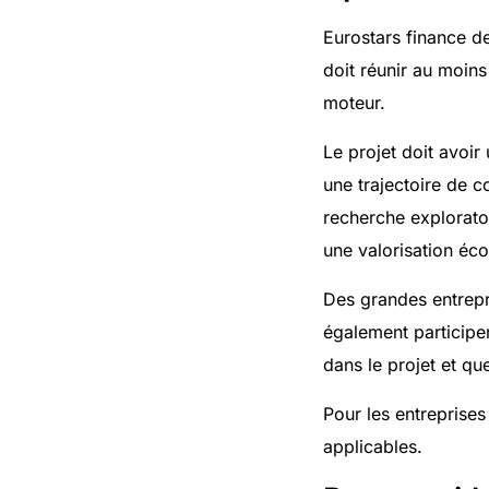
Eurostars finance de
doit réunir au moins
moteur.
Le projet doit avoir
une trajectoire de c
recherche explorato
une valorisation éc
Des grandes entrepr
également participe
dans le projet et que
Pour les entreprises
applicables.