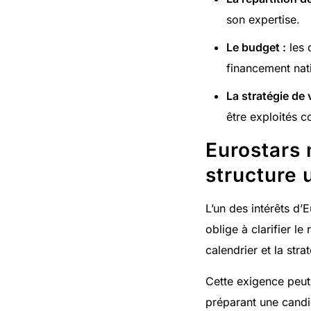
son expertise.
Le budget :
les 
financement nat
La stratégie de 
être exploités 
Eurostars 
structure 
L’un des intérêts d’
oblige à clarifier le
calendrier et la str
Cette exigence peut 
préparant une candi