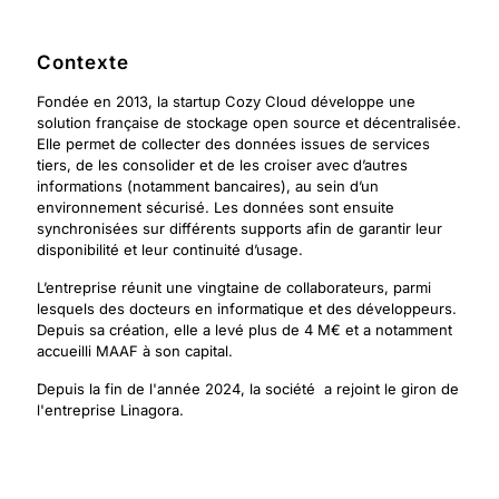
Contexte
Fondée en 2013, la startup
Cozy Cloud
développe une
solution française de stockage open source et décentralisée.
Elle permet de collecter des données issues de services
tiers, de les consolider et de les croiser avec d’autres
informations (notamment bancaires), au sein d’un
environnement sécurisé. Les données sont ensuite
synchronisées sur différents supports afin de garantir leur
disponibilité et leur continuité d’usage.
L’entreprise réunit une vingtaine de collaborateurs, parmi
lesquels des docteurs en informatique et des développeurs.
Depuis sa création, elle a levé plus de 4 M€ et a notamment
accueilli
MAAF
à son capital.
Depuis la fin de l'année 2024, la société a rejoint le giron de
l'entreprise Linagora.