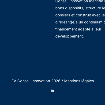
Conseil Innovation identifie 
bons dispositifs, structure l
dossiers et construit avec le
dirigeant(e)s un continuum 
financement adapté à leur
développement.
FV Conseil Innovation 2026 /
Mentions légales