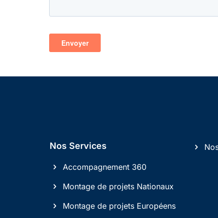
Nos Services
Nos
Accompagnement 360
Montage de projets Nationaux
Montage de projets Européens