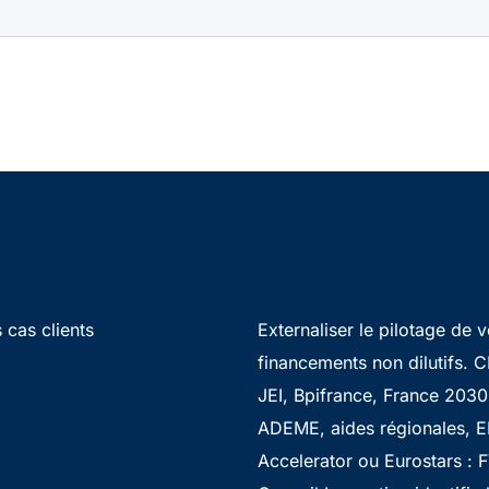
 cas clients
Externaliser le pilotage de 
financements non dilutifs. CI
JEI, Bpifrance, France 2030
ADEME, aides régionales, E
Accelerator ou Eurostars : 