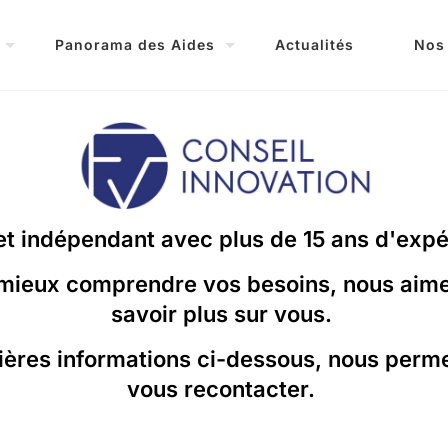
Panorama des Aides
Actualités
Nos
t indépendant avec plus de 15 ans d'exp
 mieux comprendre vos besoins, nous aime
savoir plus sur vous.
ères informations ci-dessous, nous perm
vous recontacter.