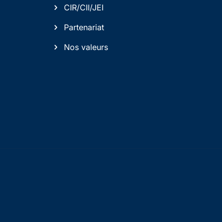
CIR/CII/JEI
Partenariat
Nos valeurs