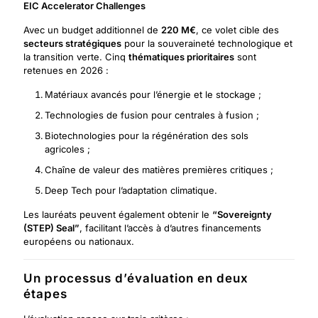
EIC Accelerator Challenges
Avec un budget additionnel de
220 M€
, ce volet cible des
secteurs stratégiques
pour la souveraineté technologique et
la transition verte. Cinq
thématiques prioritaires
sont
retenues en 2026 :
Matériaux avancés pour l’énergie et le stockage ;
Technologies de fusion pour centrales à fusion ;
Biotechnologies pour la régénération des sols
agricoles ;
Chaîne de valeur des matières premières critiques ;
Deep Tech pour l’adaptation climatique.
Les lauréats peuvent également obtenir le
“Sovereignty
(STEP) Seal”
, facilitant l’accès à d’autres financements
européens ou nationaux.
Un processus d’évaluation en deux
étapes