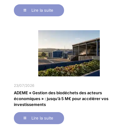
Lire la suite
23/07/2026
ADEME « Gestion des biodéchets des acteurs
économiques » : jusqu’à 5 M€ pour accélérer vos
investissements
Lire la suite