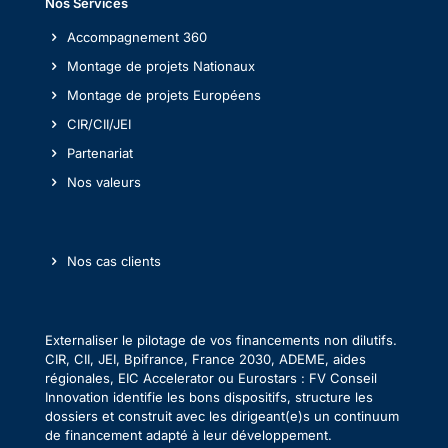
Nos Services
Accompagnement 360
Montage de projets Nationaux
Montage de projets Européens
CIR/CII/JEI
Partenariat
Nos valeurs
Nos cas clients
Externaliser le pilotage de vos financements non dilutifs.
CIR, CII, JEI, Bpifrance, France 2030, ADEME, aides
régionales, EIC Accelerator ou Eurostars : FV Conseil
Innovation identifie les bons dispositifs, structure les
dossiers et construit avec les dirigeant(e)s un continuum
de financement adapté à leur développement.