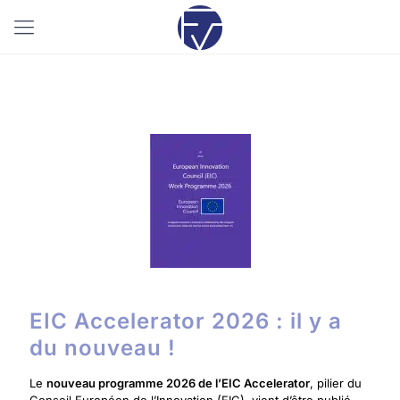
10/11/2025
EIC Accelerator 2026 : il y a
du nouveau !
Le
nouveau programme 2026 de l’EIC Accelerator
, pilier du