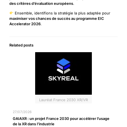
des critères d’évaluation européens
.
Ensemble, identifions la stratégie la plus adaptée pour
maximiser vos chances de succès au programme EIC
Accelerator 2026
.
Related posts
Lauréat France 2030 XR/VR
27/07/2026
GAIAXR : un projet France 2030 pour accélérer l’usage
de la XR dans l’industrie