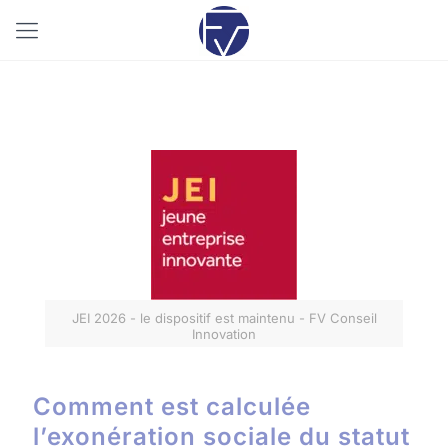
04/11/2025
JEI 2026 - le dispositif est maintenu - FV Conseil
Innovation
Comment est calculée
l’exonération sociale du statut