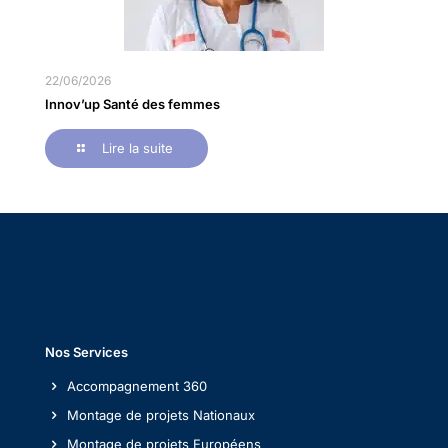
22/06/2026
Innov’up Santé des femmes
Lire la suite
Nos Services
Accompagnement 360
Montage de projets Nationaux
Montage de projets Européens