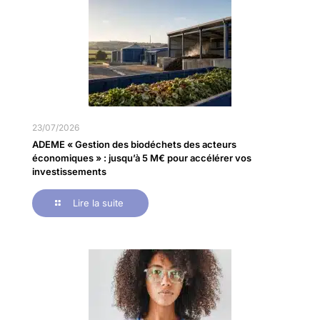
23/07/2026
ADEME « Gestion des biodéchets des acteurs
économiques » : jusqu’à 5 M€ pour accélérer vos
investissements
Lire la suite