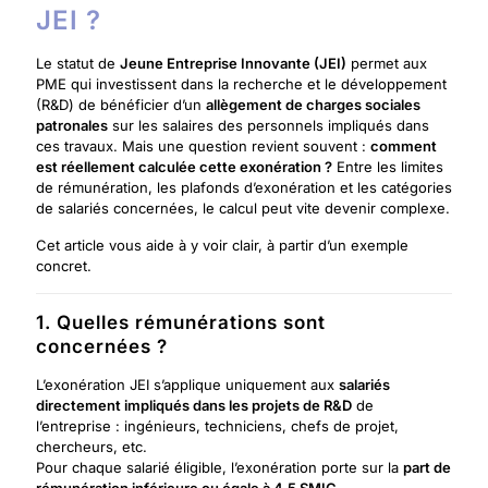
JEI ?
Le statut de
Jeune Entreprise Innovante (JEI)
permet aux
PME qui investissent dans la recherche et le développement
(R&D) de bénéficier d’un
allègement de charges sociales
patronales
sur les salaires des personnels impliqués dans
ces travaux. Mais une question revient souvent :
comment
est réellement calculée cette exonération ?
Entre les limites
de rémunération, les plafonds d’exonération et les catégories
de salariés concernées, le calcul peut vite devenir complexe.
Cet article vous aide à y voir clair, à partir d’un exemple
concret.
1. Quelles rémunérations sont
concernées ?
L’exonération JEI s’applique uniquement aux
salariés
directement impliqués dans les projets de R&D
de
l’entreprise : ingénieurs, techniciens, chefs de projet,
chercheurs, etc.
Pour chaque salarié éligible, l’exonération porte sur la
part de